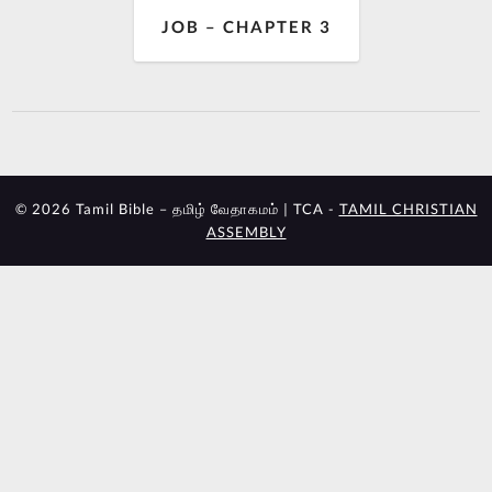
JOB – CHAPTER 3
© 2026 Tamil Bible – தமிழ் வேதாகமம் | TCA -
TAMIL CHRISTIAN
ASSEMBLY