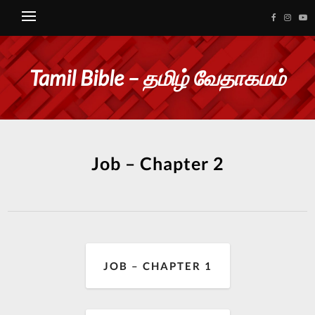
Tamil Bible – தமிழ் வேதாகமம்
Job – Chapter 2
JOB – CHAPTER 1