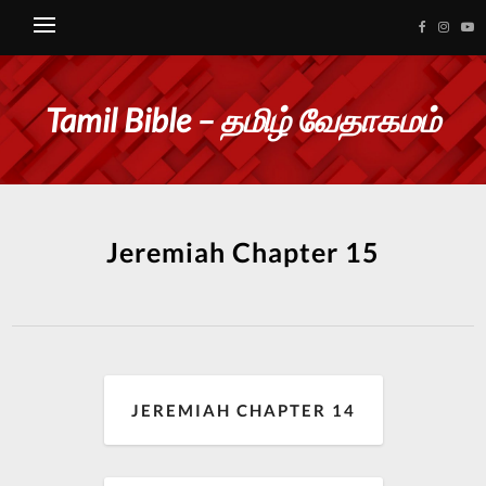
Tamil Bible – தமிழ் வேதாகமம்
Jeremiah Chapter 15
JEREMIAH CHAPTER 14