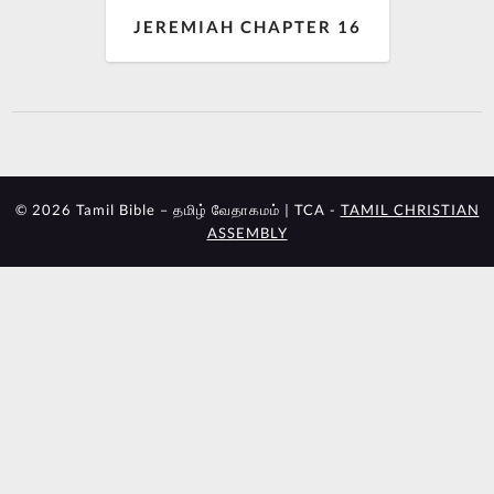
JEREMIAH CHAPTER 16
© 2026 Tamil Bible – தமிழ் வேதாகமம் | TCA -
TAMIL CHRISTIAN
ASSEMBLY