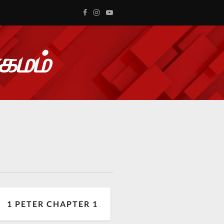
ாகமம்
1 PETER CHAPTER 1