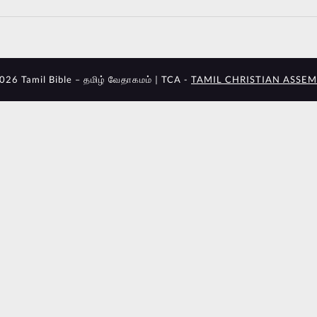
026 Tamil Bible – தமிழ் வேதாகமம் | TCA -
TAMIL CHRISTIAN ASSEM