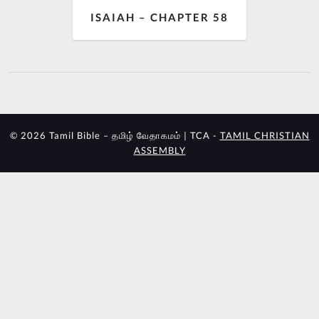
ISAIAH – CHAPTER 58
© 2026 Tamil Bible – தமிழ் வேதாகமம் | TCA -
TAMIL CHRISTIAN
ASSEMBLY