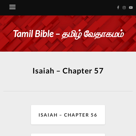
Tamil Bible – தமிழ் வேதாகமம்
Isaiah – Chapter 57
ISAIAH – CHAPTER 56