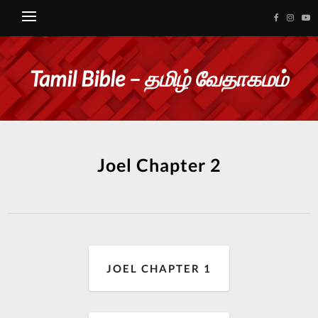
Tamil Bible – தமிழ் வேதாகமம்
Joel Chapter 2
JOEL CHAPTER 1