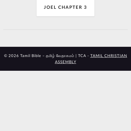
JOEL CHAPTER 3
© 2026 Tamil Bible – தமிழ் வேதாகமம் | TCA -
TAMIL CHRISTIAN
ASSEMBLY