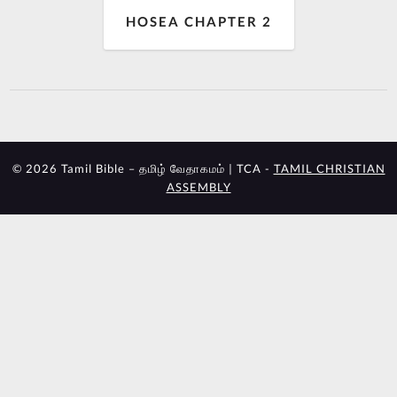
HOSEA CHAPTER 2
© 2026 Tamil Bible – தமிழ் வேதாகமம் | TCA -
TAMIL CHRISTIAN
ASSEMBLY