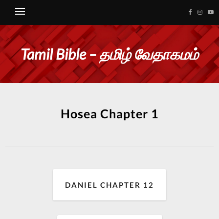
Tamil Bible – தமிழ் வேதாகமம்
Hosea Chapter 1
DANIEL CHAPTER 12