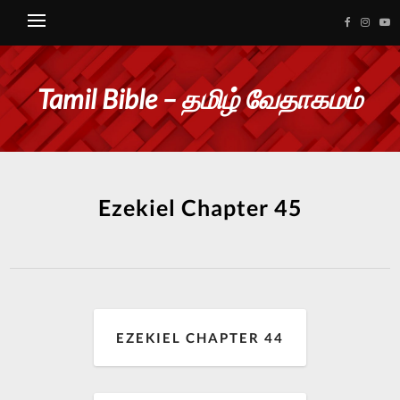
Tamil Bible – தமிழ் வேதாகமம்
Ezekiel Chapter 45
EZEKIEL CHAPTER 44