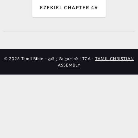
EZEKIEL CHAPTER 46
© 2026 Tamil Bible – தமிழ் வேதாகமம் | TCA -
TAMIL CHRISTIAN
ASSEMBLY