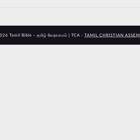
026 Tamil Bible – தமிழ் வேதாகமம் | TCA -
TAMIL CHRISTIAN ASSEM