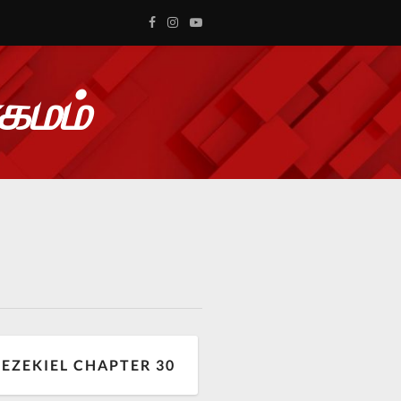
ாகமம்
EZEKIEL CHAPTER 30