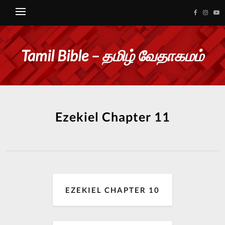
Tamil Bible – தமிழ் வேதாகமம்
Ezekiel Chapter 11
EZEKIEL CHAPTER 10