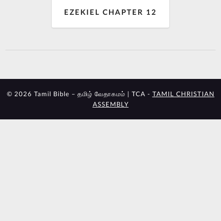
EZEKIEL CHAPTER 12
© 2026 Tamil Bible – தமிழ் வேதாகமம் | TCA -
TAMIL CHRISTIAN
ASSEMBLY