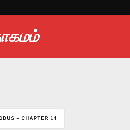
தாகமம்
ODUS – CHAPTER 14