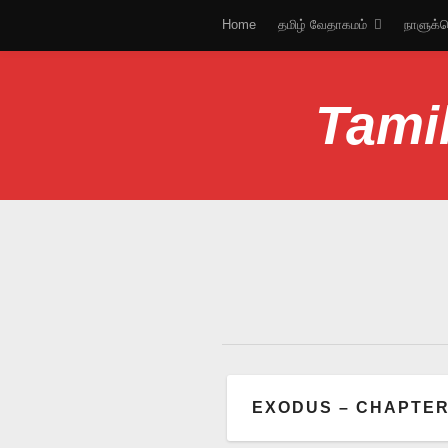
Home
தமிழ் வேதாகமம்
நாளுக்க
Tamil
EXODUS – CHAPTER