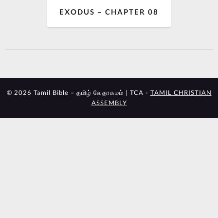
EXODUS – CHAPTER 08
© 2026 Tamil Bible – தமிழ் வேதாகமம் | TCA -
TAMIL CHRISTIAN
ASSEMBLY