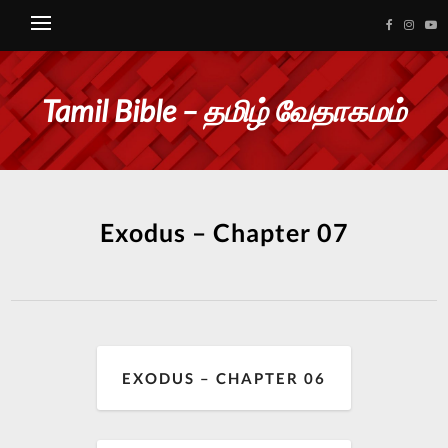
Tamil Bible – தமிழ் வேதாகமம்
Exodus – Chapter 07
EXODUS – CHAPTER 06