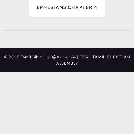
EPHESIANS CHAPTER 4
© 2026 Tamil Bible – தமிழ் வேதாகமம் | TCA -
TAMIL CHRISTIAN
ASSEMBLY