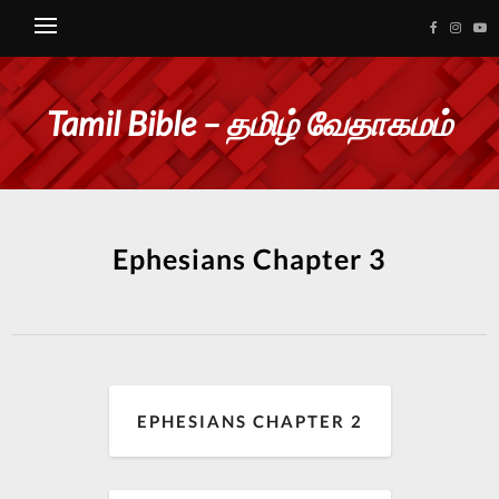
Tamil Bible – தமிழ் வேதாகமம்
Ephesians Chapter 3
EPHESIANS CHAPTER 2