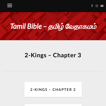
Tamil Bible – தமிழ் வேதாகமம்
2-Kings – Chapter 3
2-KINGS – CHAPTER 2