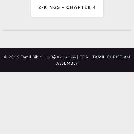
2-KINGS – CHAPTER 4
© 2026 Tamil Bible – தமிழ் வேதாகமம் | TCA -
TAMIL CHRISTIAN
ASSEMBLY