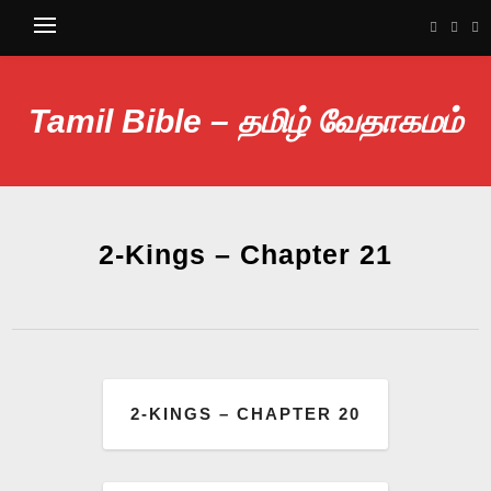
Tamil Bible – தமிழ் வேதாகமம்
2-Kings – Chapter 21
2-KINGS – CHAPTER 20