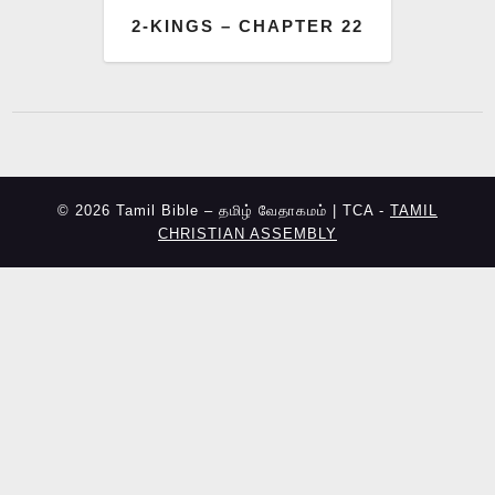
2-KINGS – CHAPTER 22
© 2026 Tamil Bible – தமிழ் வேதாகமம் | TCA -
TAMIL
CHRISTIAN ASSEMBLY