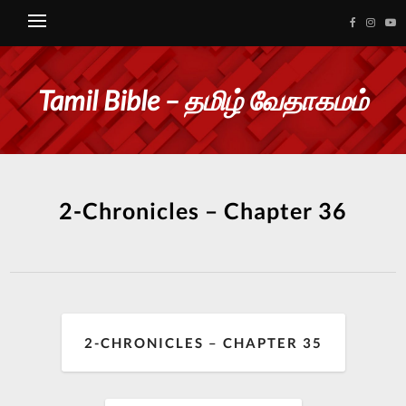
Tamil Bible – தமிழ் வேதாகமம்
2-Chronicles – Chapter 36
2-CHRONICLES – CHAPTER 35