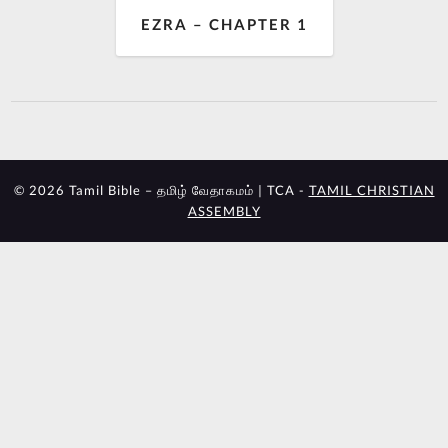
EZRA – CHAPTER 1
© 2026 Tamil Bible – தமிழ் வேதாகமம் | TCA -
TAMIL CHRISTIAN
ASSEMBLY