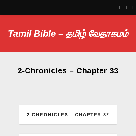
Tamil Bible – தமிழ் வேதாகமம்
2-Chronicles – Chapter 33
2-CHRONICLES – CHAPTER 32