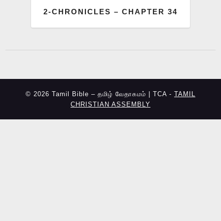
2-CHRONICLES – CHAPTER 34
© 2026 Tamil Bible – தமிழ் வேதாகமம் | TCA -
TAMIL
CHRISTIAN ASSEMBLY