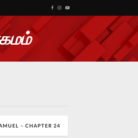
ாகமம்
AMUEL – CHAPTER 24