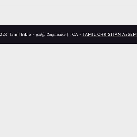
026 Tamil Bible – தமிழ் வேதாகமம் | TCA -
TAMIL CHRISTIAN ASSEM