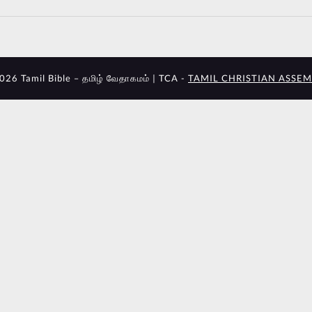
026 Tamil Bible – தமிழ் வேதாகமம் | TCA -
TAMIL CHRISTIAN ASSEM