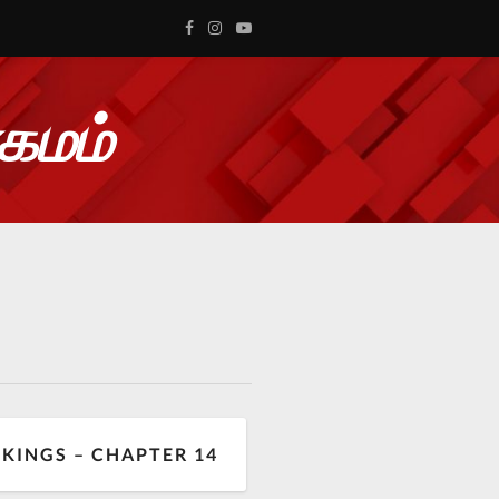
ாகமம்
-KINGS – CHAPTER 14