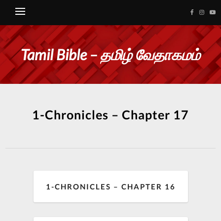
Tamil Bible – தமிழ் வேதாகமம்
1-Chronicles – Chapter 17
1-CHRONICLES – CHAPTER 16