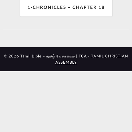
1-CHRONICLES – CHAPTER 18
© 2026 Tamil Bible – தமிழ் வேதாகமம் | TCA -
TAMIL CHRISTIAN
ASSEMBLY