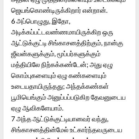
ஜெயங்கொண்டிருக்கிறார் என்றான்.
6
அப்பொழுது, இதோ,
அடிக்கப்பட்டவண்ணமாயிருக்கிற ஒரு
ஆட்டுக்குட்டி சிங்காசனத்திற்கும், நான்கு
ஜீவன்களுக்கும், மூப்பர்களுக்கும்
மத்தியிலே நிற்கக்கண்டேன்; அது ஏழு
கொம்புகளையும் ஏழு கண்களையும்
உடையதாயிருந்தது; அந்தக்கண்கள்
பூமியெங்கும் அனுப்பப்படுகிற தேவனுடைய
ஏழு ஆவிகளேயாம்.
7
அந்த ஆட்டுக்குட்டியானவர் வந்து,
சிங்காசனத்தின்மேல் உட்கார்ந்தவருடைய