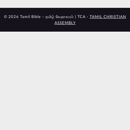
© 2026 Tamil Bible – தமிழ் வேதாகமம் | TCA -
TAMIL CHRISTIAN
ASSEMBLY