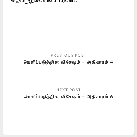
வெளிப்படுத்தின விசேஷம் – அதிகாரம் 4
வெளிப்படுத்தின விசேஷம் – அதிகாரம் 6