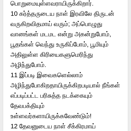
பொறுமையுள்ளவராயிருக்கிறார்.
10
கர்த்தருடைய நாள் இரவிலே திருடன்
வருகிறவிதமாய் வரும்; அப்பொழுது
வானங்கள் மடமட என்று அகன்றுபோம்,
பூதங்கள் வெந்து உருகிப்போம், பூமியும்
அதிலுள்ள கிரியைகளுமெரிந்து
அழிந்துபோம்.
11
இப்படி இவைகளெல்லாம்
அழிந்துபோகிறதாயிருக்கிறபடியால் நீங்கள்
எப்படிப்பட்ட பரிசுத்த நடக்கையும்
தேவபக்தியும்
உள்ளவர்களாயிருக்கவேண்டும்!
12
தேவனுடைய நாள் சீக்கிரமாய்