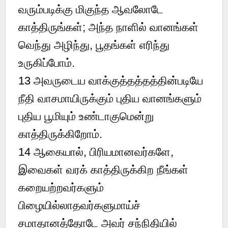
வரும்படிக்கு மிகுந்த ஆவலோடே
காத்திருங்கள்; அந்த நாளில் வானங்கள்
வெந்து அழிந்து, பூதங்கள் எரிந்து
உருகிப்போம்.
13
அவருடைய வாக்குத்தத்தத்தின்படியே
நீதி வாசமாயிருக்கும் புதிய வானங்களும்
புதிய பூமியும் உண்டாகுமென்று
காத்திருக்கிறோம்.
14
ஆகையால், பிரியமானவர்களே,
இவைகள் வரக் காத்திருக்கிற நீங்கள்
கறையற்றவர்களும்
பிழையில்லாதவர்களுமாய்ச்
சமாதானத்தோடே அவர் சந்நிதியில்