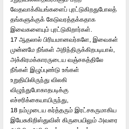
வேதவாக்கியங்களைப் புரட்டுகிறதுபோலத்
தங்களுக்குக் கேடுவரத்தக்கதாக
இவைகளையும் புரட்டுகிறார்கள்.
17
ஆதலால் பிரியமானவர்களே, இவைகள்
முன்னமே நீங்கள் அறிந்திருக்கிறபடியால்,
அக்கிரமக்காரருடைய வஞ்சகத்திலே
நீங்கள் இழுப்புண்டு உங்கள்
உறுதியிலிருந்து விலகி
விழுந்துபோகாதபடிக்கு
எச்சரிக்கையாயிருந்து,
18
நம்முடைய கர்த்தரும் இரட்சகருமாகிய
இயேசுகிறிஸ்துவின் கிருபையிலும் அவரை