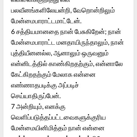
பலவீனங்களிலேயன்றி, வேறொன்றிலும்
மேன்மைபாராட்டமாட்டேன்.
6
சத்தியமானதை நான் பேசுகிறேன்; நான்
மேன்மைபாராட்ட மனதாயிருந்தாலும், நான்
புத்தியீனனல்ல, ஆனாலும் ஒருவனும்
என்னிடத்தில் காண்கிறதற்கும், என்னாலே
கேட்கிறதற்கும் மேலாக என்னை
எண்ணாதபடிக்கு அப்படிச்
செய்யாதிருப்பேன்.
7
அன்றியும், எனக்கு
வெளிப்படுத்தப்பட்டவைகளுக்குரிய
மேன்மையினிமித்தம் நான் என்னை