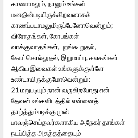
காணாமலும், நானும் உங்கள்
மனதின்படியிருக்கிறவனாகக்
காணப்படாமலுமிருப்பேனோவென்றும்;
விரோதங்கள், கோபங்கள்
வாக்குவாதங்கள், புறங்கூறுதல்,
கோட்சொல்லுதல், இறுமாப்பு, கலகங்கள்
ஆகிய இவைகள் உங்களுக்குள்ளே
உண்டாயிருக்குமோவென்றும்;
21
மறுபடியும் நான் வருகிறபோது என்
தேவன் உங்களிடத்தில் என்னைத்
தாழ்த்தும்படிக்கு முன்
பாவஞ்செய்தவர்களாகிய அநேகர் தாங்கள்
நடப்பித்த அசுத்தத்தையும்