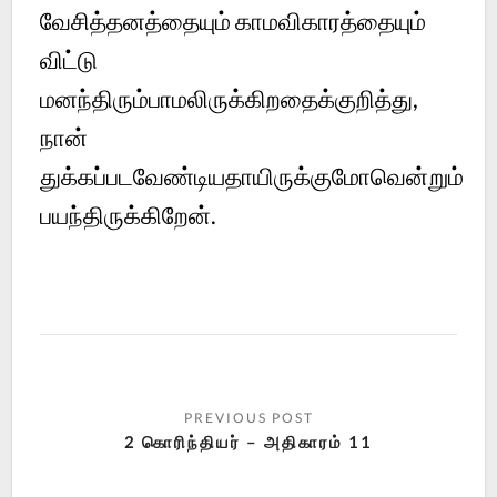
வேசித்தனத்தையும் காமவிகாரத்தையும்
விட்டு
மனந்திரும்பாமலிருக்கிறதைக்குறித்து,
நான்
துக்கப்படவேண்டியதாயிருக்குமோவென்றும்
பயந்திருக்கிறேன்.
2 கொரிந்தியர் – அதிகாரம் 11