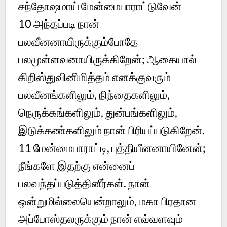
சந்தோஷமாய் மேன்மைபாராட்டுவேன்
10
அந்தப்படி நான்
பலவீனனாயிருக்கும்போதே
பலமுள்ளவனாயிருக்கிறேன்; ஆகையால்
கிறிஸ்துவினிமித்தம் எனக்குவரும்
பலவீனங்களிலும், நிந்தைகளிலும்,
நெருக்கங்களிலும், துன்பங்களிலும்,
இடுக்கண்களிலும் நான் பிரியப்படுகிறேன்.
11
மேன்மைபாராட்டி, புத்தியீனனாயினேன்;
நீங்களே இதற்கு என்னைப்
பலவந்தப்படுத்தினீர்கள். நான்
ஒன்றுமில்லையென்றாலும், மகா பிரதான
அப்போஸ்தலருக்கும் நான் எவ்வளவும்