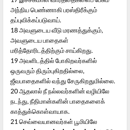
அந்நிய பெண்ணாகி பரஸ்திரீக்கும்
தப்புவிக்கப்படுவாய்.
18 அவளுடைய வீடு மரணத்துக்கும்,
அவளுடைய பாதைகள்
மரித்தோரிடத்திற்கும் சாய்கிறது.
19 அவளிடத்தில் போகிறவர்களில்
ஒருவரும் திரும்புகிறதில்லை,
ஜீவபாதைகளில் வந்து சேருகிறதுமில்லை.
20 ஆதலால் நீ நல்லவர்களின் வழியிலே
நடந்து, நீதிமான்களின் பாதைகளைக்
காத்துக்கொள்வாயாக.
21 செவ்வையானவர்கள் பூமியிலே