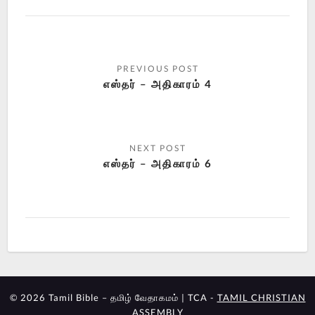
எஸ்தர் – அதிகாரம் 4
எஸ்தர் – அதிகாரம் 6
© 2026 Tamil Bible – தமிழ் வேதாகமம் | TCA -
TAMIL CHRISTIAN
ASSEMBLY