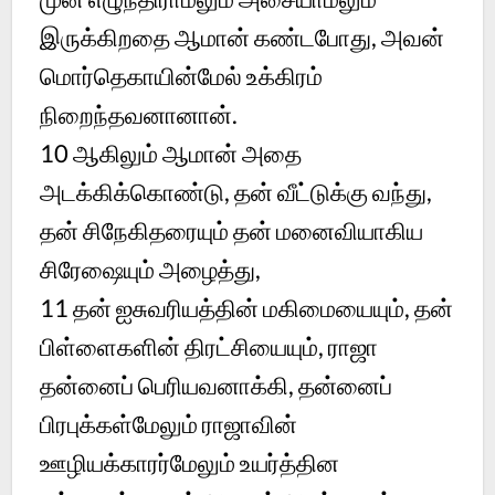
இருக்கிறதை ஆமான் கண்டபோது, அவன்
மொர்தெகாயின்மேல் உக்கிரம்
நிறைந்தவனானான்.
10 ஆகிலும் ஆமான் அதை
அடக்கிக்கொண்டு, தன் வீட்டுக்கு வந்து,
தன் சிநேகிதரையும் தன் மனைவியாகிய
சிரேஷையும் அழைத்து,
11 தன் ஐசுவரியத்தின் மகிமையையும், தன்
பிள்ளைகளின் திரட்சியையும், ராஜா
தன்னைப் பெரியவனாக்கி, தன்னைப்
பிரபுக்கள்மேலும் ராஜாவின்
ஊழியக்காரர்மேலும் உயர்த்தின