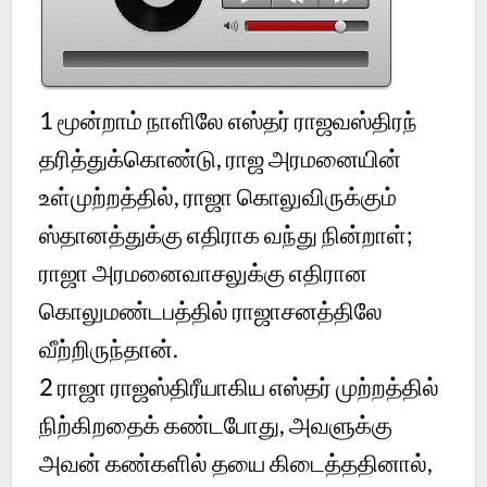
1 மூன்றாம் நாளிலே எஸ்தர் ராஜவஸ்திரந்
தரித்துக்கொண்டு, ராஜ அரமனையின்
உள்முற்றத்தில், ராஜா கொலுவிருக்கும்
ஸ்தானத்துக்கு எதிராக வந்து நின்றாள்;
ராஜா அரமனைவாசலுக்கு எதிரான
கொலுமண்டபத்தில் ராஜாசனத்திலே
வீற்றிருந்தான்.
2 ராஜா ராஜஸ்திரீயாகிய எஸ்தர் முற்றத்தில்
நிற்கிறதைக் கண்டபோது, அவளுக்கு
அவன் கண்களில் தயை கிடைத்ததினால்,