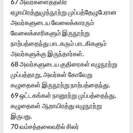
67 அவர்களைத்தவிர
ஏழாயிரத்துமுந்நூற்று முப்பத்தேழுபேரான
அவர்களுடைய வேலைக்காரரும்
வேலைக்காரிகளும் இருநூற்று
நாற்பத்தைந்து பாடகரும் பாடகிகளும்
அவர்களுக்கு இருந்தார்கள்.
68 அவர்களுடைய குதிரைகள் எழுநூற்று
முப்பத்தாறு, அவர்கள் கோவேறு
கழுதைகள் இருநூற்று நாற்பத்தைந்து.
69 ஒட்டகங்கள் நானூற்று முப்பத்தைந்து,
கழுதைகள் ஆறாயிரத்து எழுநூற்று
இருபது.
70 வம்சத்தலைவரில் சிலர்