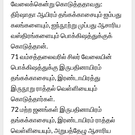
வேலைக்கென்று கொடுத்ததாவது:
திர்ஷாதா ஆயிரம் தங்கக்காசையும் ஐம்பது
கலங்களையும், ஐந்நூற்று முப்பது ஆசாரிய
வஸ்திரங்களையும் பொக்கிஷத்துக்குக்
கொடுத்தான்.
71 வம்சத்தலைவரில் சிலர் வேலையின்
பொக்கிஷத்துக்கு இருபதினாயிரம்
தங்கக்காசையும், இரண்டாயிரத்து
இருநூறு ராத்தல் வெள்ளியையும்
கொடுத்தார்கள்.
72 மற்ற ஜனங்கள் இருபதினாயிரம்
தங்கக்காசையும், இரண்டாயிரம் ராத்தல்
வெள்ளியையும், அறுபத்தேழு ஆசாரிய