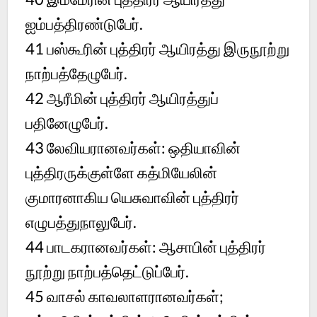
ஐம்பத்திரண்டுபேர்.
41 பஸ்கூரின் புத்திரர் ஆயிரத்து இருநூற்று
நாற்பத்தேழுபேர்.
42 ஆரீமின் புத்திரர் ஆயிரத்துப்
பதினேழுபேர்.
43 லேவியரானவர்கள்: ஒதியாவின்
புத்திரருக்குள்ளே கத்மியேலின்
குமாரனாகிய யெசுவாவின் புத்திரர்
எழுபத்துநாலுபேர்.
44 பாடகரானவர்கள்: ஆசாபின் புத்திரர்
நூற்று நாற்பத்தெட்டுப்பேர்.
45 வாசல் காவலாளரானவர்கள்;