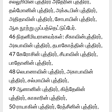
சல்லுூமின் புத்திரர் அதேரின் புத்திரர்,
தல்மோனின் புத்திரர், அக்கூபின் புத்திரர்,
அதிதாவின் புத்திரர், சோபாயின் புத்திரர்,
ஆக நூற்று முப்பத்தெட்டுப்பேர்.
46 நிதனீமியரானவர்கள்: சீகாவின்புத்திரர்,
அசுபாவின் புத்திரர், தபாகோத்தின் புத்திரர்,
47 கேரோசின் புத்திரர், சீயாவின் புத்திரர்,
பாதோனின் புத்திரர்,
48 லெபானாவின் புத்திரர், அகாபாவின்
புத்திரர், சல்மாயின் புத்திரர்,
49 ஆனானின் புத்திரர், கித்தேலின்
புத்திரர், காகாரின் புத்திரர்,
50 ராயாகின் புத்திரர், ரேத்சீனின் புத்திரர்,