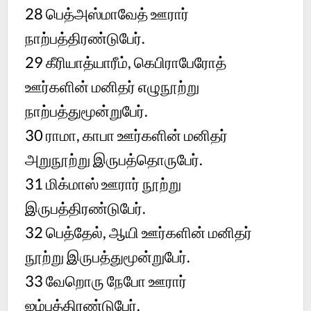
28 பெத்அஸ்மாவேத் ஊரார்
நாற்பத்திரண்டுபேர்.
29 கீரியாத்யாரீம், கெபிராபேரோத்
ஊர்களின் மனிதர் எழுநூற்று
நாற்பத்துமூன்றுபேர்.
30 ராமா, காபா ஊர்களின் மனிதர்
அறுநூற்று இருபத்தொருபேர்.
31 மிக்மாஸ் ஊரார் நூற்று
இருபத்திரண்டுபேர்.
32 பெத்தேல், ஆயி ஊர்களின் மனிதர்
நூற்று இருபத்துமூன்றுபேர்.
33 வேறொரு நேபோ ஊரார்
ஐம்பத்திரண்டுபேர்.