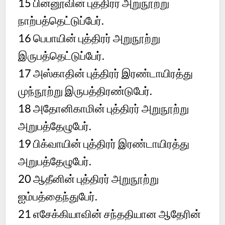
15 பின்னூவின் புத்திரர் அறுநூற்று
நாற்பத்தெட்டுப்பேர்.
16 பெபாயின் புத்திரர் அறுநூற்று
இருபத்தெட்டுப்பேர்.
17 அஸ்காதின் புத்திரர் இரண்டாயிரத்து
முந்நூற்று இருபத்திரண்டுபேர்.
18 அதோனிகாமின் புத்திரர் அறுநூற்று
அறுபத்தேழுபேர்.
19 பிக்வாயின் புத்திரர் இரண்டாயிரத்து
அறுபத்தேழுபேர்.
20 ஆதீனின் புத்திரர் அறுநூற்று
ஐம்பத்தைந்துபேர்.
21 எசேக்கியாவின் சந்ததியான ஆதேரின்