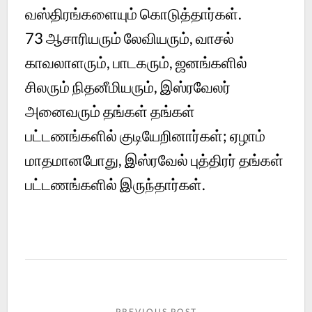
வஸ்திரங்களையும் கொடுத்தார்கள்.
73 ஆசாரியரும் லேவியரும், வாசல்
காவலாளரும், பாடகரும், ஜனங்களில்
சிலரும் நிதனீமியரும், இஸ்ரவேலர்
அனைவரும் தங்கள் தங்கள்
பட்டணங்களில் குடியேறினார்கள்; ஏழாம்
மாதமானபோது, இஸ்ரவேல் புத்திரர் தங்கள்
பட்டணங்களில் இருந்தார்கள்.