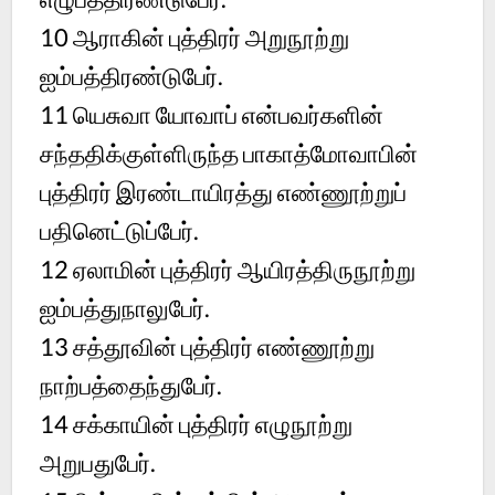
10 ஆராகின் புத்திரர் அறுநூற்று
ஐம்பத்திரண்டுபேர்.
11 யெசுவா யோவாப் என்பவர்களின்
சந்ததிக்குள்ளிருந்த பாகாத்மோவாபின்
புத்திரர் இரண்டாயிரத்து எண்ணூற்றுப்
பதினெட்டுப்பேர்.
12 ஏலாமின் புத்திரர் ஆயிரத்திருநூற்று
ஐம்பத்துநாலுபேர்.
13 சத்தூவின் புத்திரர் எண்ணூற்று
நாற்பத்தைந்துபேர்.
14 சக்காயின் புத்திரர் எழுநூற்று
அறுபதுபேர்.