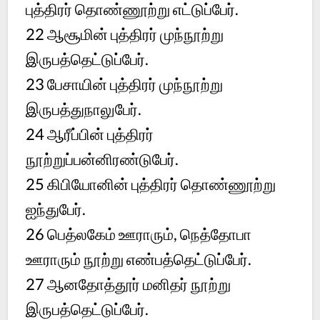
புத்திரர் தொண்ணூற்று எட்டுப்பேர்.
22 ஆசூமின் புத்திரர் முந்நூற்று
இருபத்தெட்டுப்பேர்.
23 பேசாயின் புத்திரர் முந்நூற்று
இருபத்துநாலுபேர்.
24 ஆரீப்பின் புத்திரர்
நூற்றுப்பன்னிரண்டுபேர்.
25 கிபியோனின் புத்திரர் தொண்ணூற்று
ஐந்துபேர்.
26 பெத்லகேம் ஊராரும், நெத்தோபா
ஊராரும் நூற்று எண்பத்தெட்டுப்பேர்.
27 ஆனதோத்தூர் மனிதர் நூற்று
இருபத்தெட்டுப்பேர்.