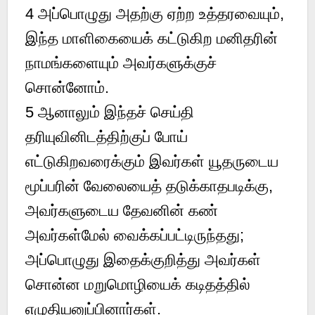
4 அப்பொழுது அதற்கு ஏற்ற உத்தரவையும்,
இந்த மாளிகையைக் கட்டுகிற மனிதரின்
நாமங்களையும் அவர்களுக்குச்
சொன்னோம்.
5 ஆனாலும் இந்தச் செய்தி
தரியுவினிடத்திற்குப் போய்
எட்டுகிறவரைக்கும் இவர்கள் யூதருடைய
மூப்பரின் வேலையைத் தடுக்காதபடிக்கு,
அவர்களுடைய தேவனின் கண்
அவர்கள்மேல் வைக்கப்பட்டிருந்தது;
அப்பொழுது இதைக்குறித்து அவர்கள்
சொன்ன மறுமொழியைக் கடிதத்தில்
எழுதியனுப்பினார்கள்.