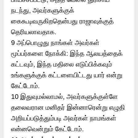
நடந்து, அவர்களுக்குக்
கைகூடிவருகிறதென்பது ராஜாவுக்குத்
தெரியலாவதாக.
9 அப்பொழுது நாங்கள் அவர்கள்
மூப்பர்களை நோக்கி: இந்த ஆலயத்தைக்
கட்டவும், இந்த மதிலை எடுப்பிக்கவும்
உங்களுக்குக் கட்டளையிட்டது யார் என்று
கேட்டோம்.
10 இதுவுமல்லாமல், அவர்களுக்குள்ளே
தலைவரான மனிதர் இன்னாரென்று எழுதி
அறியப்படுத்தும்படி அவர்கள் நாமங்கள்
என்னவென்றும் கேட்டோம்.