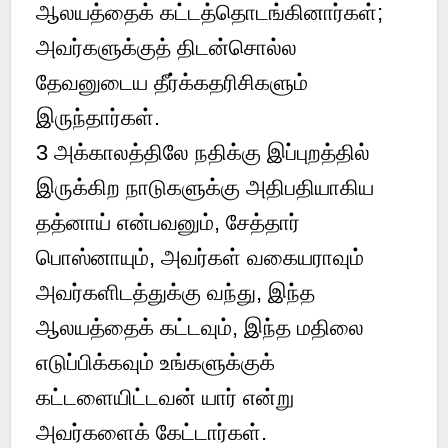
ஆலயத்தைக் கட்டத்தொடங்கினார்கள்;
அவர்களுக்குத் திடன்சொல்ல
தேவனுடைய தீர்க்கதரிசிகளும்
இருந்தார்கள்.
3 அக்காலத்திலே நதிக்கு இப்புறத்தில்
இருக்கிற நாடுகளுக்கு அதிபதியாகிய
தத்னாய் என்பவனும், சேத்தார்
பொஸ்னாயும், அவர்கள் வகையராவும்
அவர்களிடத்துக்கு வந்து, இந்த
ஆலயத்தைக் கட்டவும், இந்த மதிலை
எடுப்பிக்கவும் உங்களுக்குக்
கட்டளையிட்டவன் யார் என்று
அவர்களைக் கேட்டார்கள்.