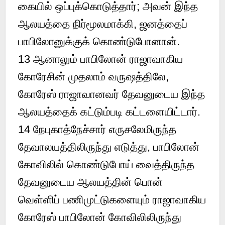
கையில் ஒப்புக்கொடுத்தார்; அவன் இந்த
ஆலயத்தை நிர்மூலமாக்கி, ஜனத்தைப்
பாபிலோனுக்குக் கொண்டுபோனான்.
13 ஆனாலும் பாபிலோன் ராஜாவாகிய
கோரேசின் முதலாம் வருஷத்திலே,
கோரேஸ் ராஜாவானவர் தேவனுடைய இந்த
ஆலயத்தைக் கட்டும்படி கட்டளையிட்டார்.
14 நேபுகாத்நேச்சார் எருசலேமிருந்த
தேவாலயத்திலிருந்து எடுத்து, பாபிலோன்
கோவிலில் கொண்டுபோய் வைத்திருந்த
தேவனுடைய ஆலயத்தின் பொன்
வெள்ளிப் பணிமுட்டுகளையும் ராஜாவாகிய
கோரேஸ் பாபிலோன் கோவிலிலிருந்து