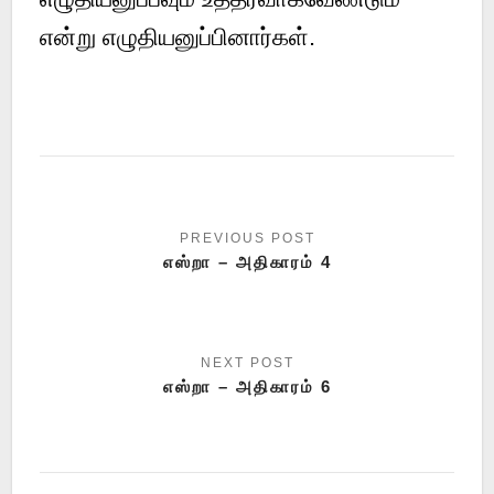
என்று எழுதியனுப்பினார்கள்.
எஸ்றா – அதிகாரம் 4
எஸ்றா – அதிகாரம் 6