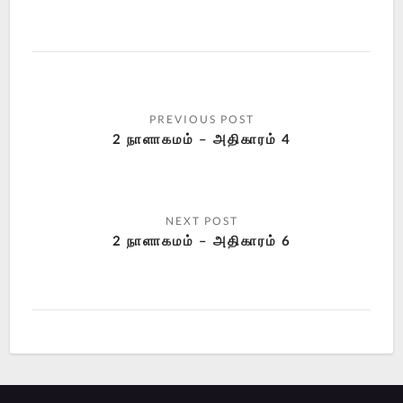
2 நாளாகமம் – அதிகாரம் 4
2 நாளாகமம் – அதிகாரம் 6