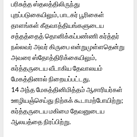
பரிசுத்த ஸ்தலத்திலிருந்து
புறப்படுகையிலும், பாடகர் பூரிகைள்
தாளங்கள் கீதவாத்தியங்களுடைய
சத்தத்தைத் தொனிக்கப்பண்ணி கர்த்தர்
நல்லவர் அவர் கிருபை என்றுமுள்ளதென்று
அவரை ஸ்தோத்திரிக்கையிலும்,
கர்த்தருடைய வீடாகிய தேவாலயம்
மேகத்தினால் நிறையப்பட்டது.
14
அந்த மேகத்தினிமித்தம் ஆசாரியர்கள்
ஊழியஞ்செய்து நிற்கக் கூடாமற்போயிற்று;
கர்த்தருடைய மகிமை தேவனுடைய
ஆலயத்தை நிரப்பிற்று.