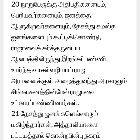
20
நூறுபேருக்கு அதிபதிகளையும்,
பெரியவர்களையும், ஜனத்தை
ஆளுகிறவர்களையும், தேசத்து சமஸ்த
ஜனங்களையும் கூட்டிக்கொண்டு,
ராஜாவைக் கர்த்தருடைய
ஆலயத்திலிருந்து இறங்கப்பண்ணி,
உயர்ந்த வாசல்வழியாய் ராஜ
அரமனைக்குள் அழைத்துவந்து அரசாளும்
சிங்காசனத்தின்மேல் ராஜாவை
உட்காரப்பண்ணினார்கள்.
21
தேசத்து ஜனங்களெல்லாரும்
மகிழ்ந்தார்கள், அத்தாலியாளை
பட்டயத்தால் கொன்றபின்பு நகரம்