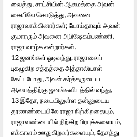
வைத்து, சாட்சியின் ஆகமத்தை அவன்
கையிலே கொடுத்து, அவனை
ராஜாவாக்கினார்கள்; யோய்தாவும் அவன்
குமாரரும் அவனை அபிஷேகம்பண்ணி,
ராஜா வாழ்க என்றார்கள்.
12
ஜனங்கள் ஓடிவந்து, ராஜாவைப்
புகழுகிற சத்தத்தை அத்தாலியாள்
கேட்டபோது, அவள் கர்த்தருடைய
ஆலயத்திற்கு ஜனங்களிடத்தில் வந்து,
13
இதோ, நடையிலுள்ள தன்னுடைய
தூணண்டையிலே ராஜா நிற்கிறதையும்,
ராஜாவண்டையில் நிற்கிற பிரபுக்களையும்,
எக்காளம் ஊதுகிறவர்களையும், தேசத்து