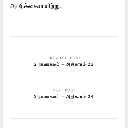
அமரிக்கையாயிற்று.
2 நாளாகமம் – அதிகாரம் 22
2 நாளாகமம் – அதிகாரம் 24