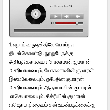
2-Chronicles-23
1
ஏழாம் வருஷத்திலே யோய்தா
திடன்கொண்டு, நூறுபேருக்கு
அதிபதிகளாகிய எரோகாமின் குமாரன்
அசரியாவையும், யோகனானின் குமாரன்
இஸ்மவேலையும், ஓபேதின் குமாரன்
அசரியாவையும், ஆதாயாவின் குமாரன்
மாசெயாவையும், சிக்ரியின் குமாரன்
எலிஷாபாத்தையும் தன் உடன்படிக்கைக்கு