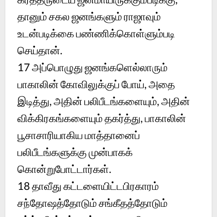
தானும் சகல ஜனங்களும் ராஜாவும்
உடன்படிக்கை பண்ணிக்கொள்ளும்படி
செய்தான்.
17
அப்பொழுது ஜனங்களெல்லாரும்
பாகாலின் கோவிலுக்குப் போய், அதை
இடித்து, அதின் பலிபீடங்களையும், அதின்
விக்கிரகங்களையும் தகர்த்து, பாகாலின்
பூசாசாரியாகிய மாத்தானைப்
பலிபீடங்களுக்கு முன்பாகக்
கொன்றுபோட்டார்கள்.
18
தாவீது கட்டளையிட்டபிரகாரம்
சந்தோஷத்தோடும் சங்கீதத்தோடும்