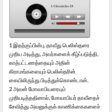
1-Chronicles-18
1
இதற்குப்பின்பு, தாவீது பெலிஸ்தரை
முறிய அடித்து, அவர்களைக் கீழ்ப்படுத்தி,
காத்பட்டணத்தையும் அதின்
கிராமங்களையும் பெலிஸ்தரின்
கையிலிருந்து பிடித்துக்கொண்டான்.
2
அவன் மோவாபியரையும்
முறியடித்ததினால், மோவாபியர் தாவீதைச்
சேவித்து அவனுக்குக் காணிக்கைகளைச்