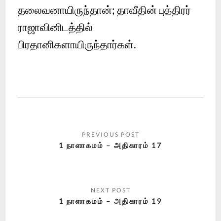
தலைவனாயிருந்தான்; தாவீதின் புத்திரர்
ராஜாவினிடத்தில்
பிரதானிகளாயிருந்தார்கள்.
1 நாளாகமம் – அதிகாரம் 17
1 நாளாகமம் – அதிகாரம் 19