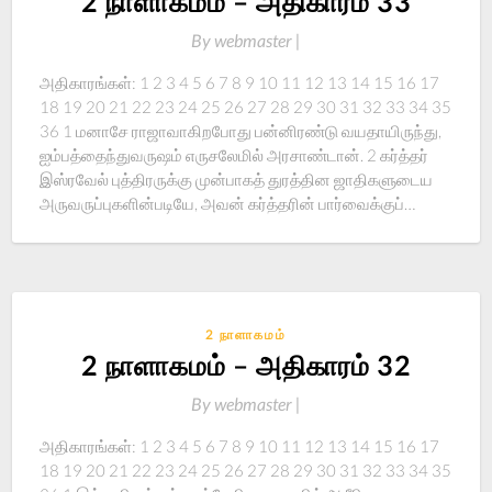
2 நாளாகமம் – அதிகாரம் 33
By
webmaster |
அதிகாரங்கள்: 1 2 3 4 5 6 7 8 9 10 11 12 13 14 15 16 17
18 19 20 21 22 23 24 25 26 27 28 29 30 31 32 33 34 35
36 1 மனாசே ராஜாவாகிறபோது பன்னிரண்டு வயதாயிருந்து,
ஐம்பத்தைந்துவருஷம் எருசலேமில் அரசாண்டான். 2 கர்த்தர்
இஸ்ரவேல் புத்திரருக்கு முன்பாகத் துரத்தின ஜாதிகளுடைய
அருவருப்புகளின்படியே, அவன் கர்த்தரின் பார்வைக்குப்…
2 நாளாகமம்
2 நாளாகமம் – அதிகாரம் 32
By
webmaster |
அதிகாரங்கள்: 1 2 3 4 5 6 7 8 9 10 11 12 13 14 15 16 17
18 19 20 21 22 23 24 25 26 27 28 29 30 31 32 33 34 35