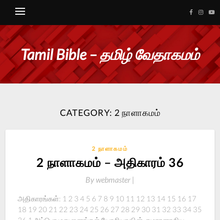
Tamil Bible – தமிழ் வேதாகமம்
CATEGORY:
2 நாளாகமம்
2 நாளாகமம்
2 நாளாகமம் – அதிகாரம் 36
By
webmaster |
அதிகாரங்கள்: 1 2 3 4 5 6 7 8 9 10 11 12 13 14 15 16 17
18 19 20 21 22 23 24 25 26 27 28 29 30 31 32 33 34 35