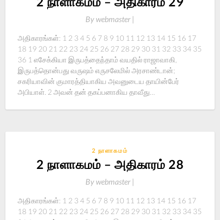
2 நாளாகமம் – அதிகாரம் 29
By
webmaster |
அதிகாரங்கள்: 1 2 3 4 5 6 7 8 9 10 11 12 13 14 15 16 17
18 19 20 21 22 23 24 25 26 27 28 29 30 31 32 33 34 35
36 1 எசேக்கியா இருபத்தைந்தாம் வயதில் ராஜாவாகி,
இருபத்தொன்பது வருஷம் எருசலேமில் அரசாண்டான்;
சகரியாவின் குமாரத்தியாகிய அவனுடைய தாயின்பேர்
அபியாள். 2 அவன் தன் தகப்பனாகிய தாவீது…
2 நாளாகமம்
2 நாளாகமம் – அதிகாரம் 28
By
webmaster |
அதிகாரங்கள்: 1 2 3 4 5 6 7 8 9 10 11 12 13 14 15 16 17
18 19 20 21 22 23 24 25 26 27 28 29 30 31 32 33 34 35